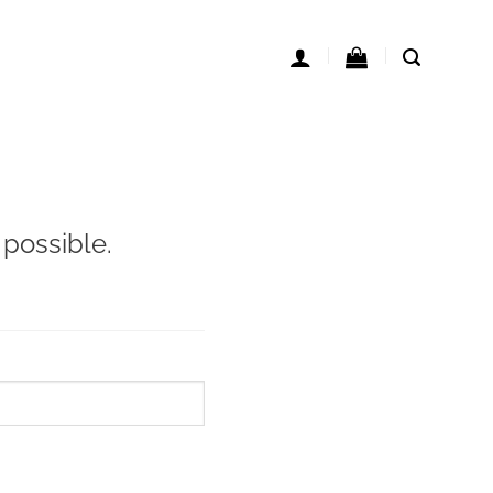
 possible.