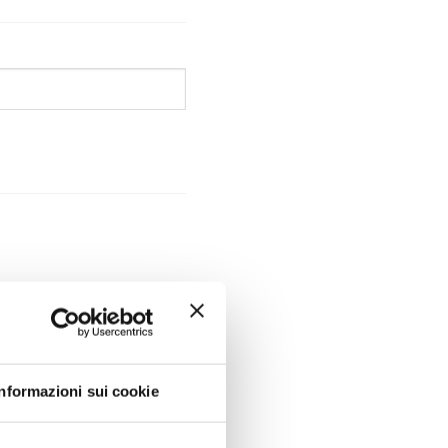
Informazioni sui cookie