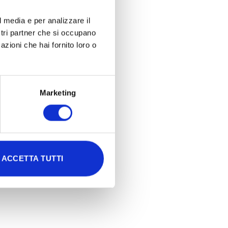
l media e per analizzare il
ostri partner che si occupano
azioni che hai fornito loro o
Marketing
ACCETTA TUTTI