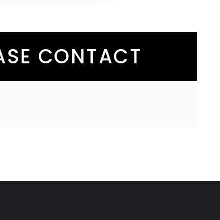
EASE CONTACT