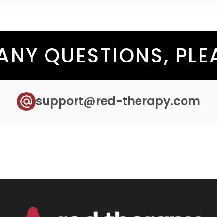
 ANY QUESTIONS, PL
support@red-therapy.com