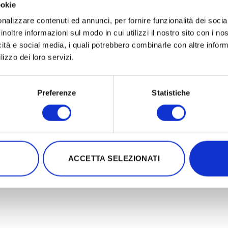
ookie
nalizzare contenuti ed annunci, per fornire funzionalità dei socia
inoltre informazioni sul modo in cui utilizzi il nostro sito con i n
icità e social media, i quali potrebbero combinarle con altre inform
lizzo dei loro servizi.
Preferenze
Statistiche
ACCETTA SELEZIONATI