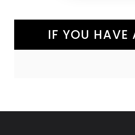
IF YOU HAVE