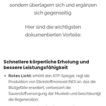
sondern überlagern sich und ergänzen
sich gegenseitig.
Hier sind die wichtigsten
dokumentierten Vorteile:
Schnellere körperliche Erholung und
bessere Leistungsfähigkeit
Rotes Licht:
erhöht den ATP-Spiegel, regt die
Produktion von Stickstoffmonoxid (NO) an, das die
Blutgefäße erweitert, verbessert die
Sauerstoffversorgung der Muskeln und beschleunigt
die Regeneration.