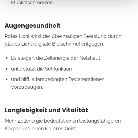
Muskelschmerzen.
Augengesundheit
Rotes Licht wirkt der übermäßigen Belastung durch
blaues Licht (digitale Bildschirme) entgegen.
Es steigert die Zellenergie der Netzhaut
unterstützt die Sehfunktion
und hilft, altersbedingten Degenerationen
vorzubeugen.
Langlebigkeit und Vitalität
Mehr Zellenergie bedeutet einen leistungsfähigeren
Körper und einen klareren Geist.