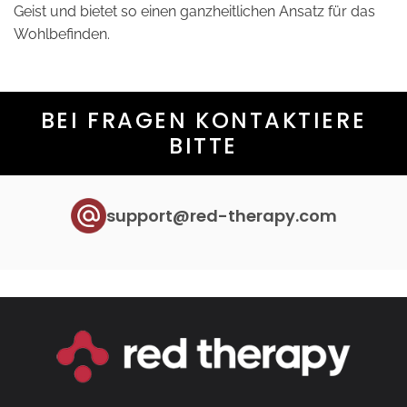
Geist und bietet so einen ganzheitlichen Ansatz für das
Wohlbefinden.
BEI FRAGEN KONTAKTIERE
BITTE
support@red-therapy.com