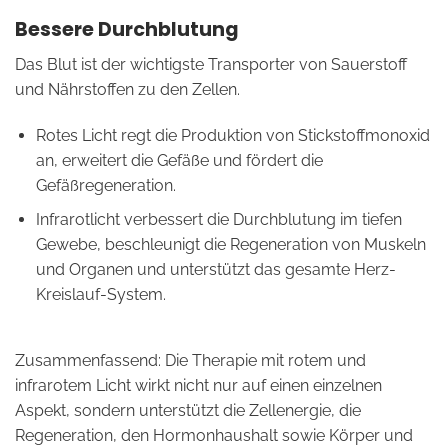
Bessere Durchblutung
Das Blut ist der wichtigste Transporter von Sauerstoff
und Nährstoffen zu den Zellen.
Rotes Licht regt die Produktion von Stickstoffmonoxid
an, erweitert die Gefäße und fördert die
Gefäßregeneration.
Infrarotlicht verbessert die Durchblutung im tiefen
Gewebe, beschleunigt die Regeneration von Muskeln
und Organen und unterstützt das gesamte Herz-
Kreislauf-System.
Zusammenfassend: Die Therapie mit rotem und
infrarotem Licht wirkt nicht nur auf einen einzelnen
Aspekt, sondern unterstützt die Zellenergie, die
Regeneration, den Hormonhaushalt sowie Körper und