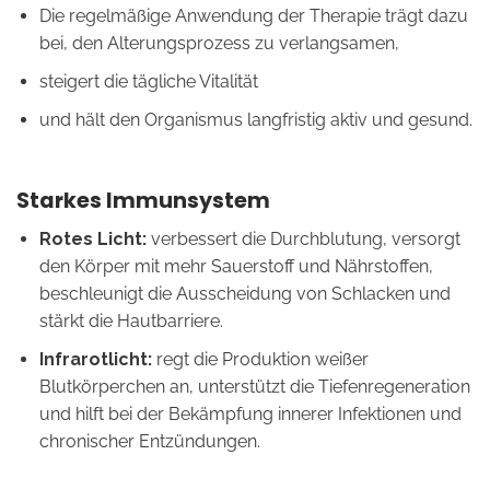
Die regelmäßige Anwendung der Therapie trägt dazu
bei, den Alterungsprozess zu verlangsamen,
steigert die tägliche Vitalität
und hält den Organismus langfristig aktiv und gesund.
Starkes Immunsystem
Rotes Licht:
verbessert die Durchblutung, versorgt
den Körper mit mehr Sauerstoff und Nährstoffen,
beschleunigt die Ausscheidung von Schlacken und
stärkt die Hautbarriere.
Infrarotlicht:
regt die Produktion weißer
Blutkörperchen an, unterstützt die Tiefenregeneration
und hilft bei der Bekämpfung innerer Infektionen und
chronischer Entzündungen.