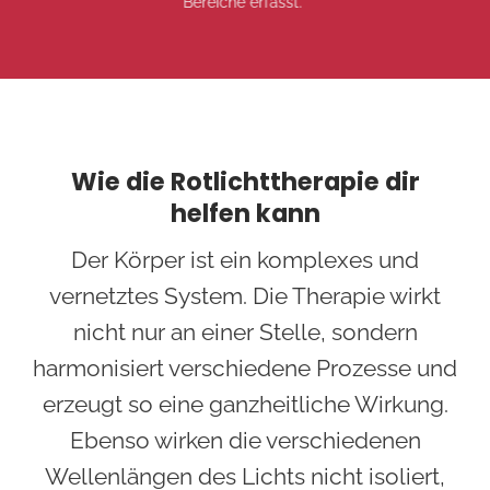
Bereiche erfasst.
Wie die Rotlichttherapie dir
helfen kann
Der Körper ist ein komplexes und
vernetztes System. Die Therapie wirkt
nicht nur an einer Stelle, sondern
harmonisiert verschiedene Prozesse und
erzeugt so eine ganzheitliche Wirkung.
Ebenso wirken die verschiedenen
Wellenlängen des Lichts nicht isoliert,