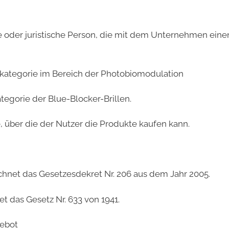
he oder juristische Person, die mit dem Unternehmen ein
tkategorie im Bereich der Photobiomodulation
tegorie der Blue-Blocker-Brillen.
, über die der Nutzer die Produkte kaufen kann.
ichnet das Gesetzesdekret Nr. 206 aus dem Jahr 2005.
et das Gesetz Nr. 633 von 1941.
ebot