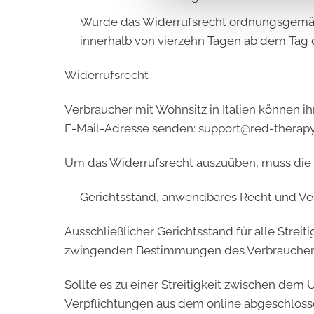
Wurde das Widerrufsrecht ordnungsgemäß 
innerhalb von vierzehn Tagen ab dem Tag 
Widerrufsrecht
Verbraucher mit Wohnsitz in Italien können i
E-Mail-Adresse senden: support@red-therap
Um das Widerrufsrecht auszuüben, muss die e
Gerichtsstand, anwendbares Recht und Ve
Ausschließlicher Gerichtsstand für alle Streit
zwingenden Bestimmungen des Verbrauchers
Sollte es zu einer Streitigkeit zwischen de
Verpflichtungen aus dem online abgeschlosse