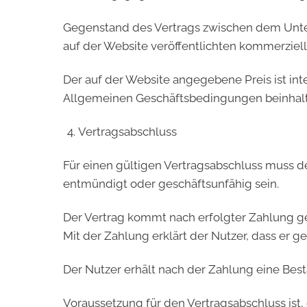
Gegenstand des Vertrags zwischen dem Unte
auf der Website veröffentlichten kommerzie
Der auf der Website angegebene Preis ist in
Allgemeinen Geschäftsbedingungen beinhalt
Vertragsabschluss
Für einen gültigen Vertragsabschluss muss der
entmündigt oder geschäftsunfähig sein.
Der Vertrag kommt nach erfolgter Zahlung 
Mit der Zahlung erklärt der Nutzer, dass er ges
Der Nutzer erhält nach der Zahlung eine Best
Voraussetzung für den Vertragsabschluss ist