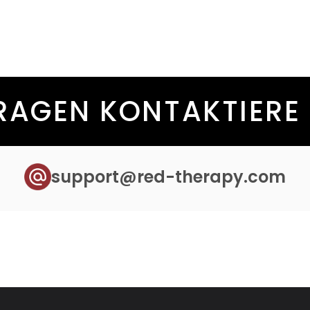
FRAGEN KONTAKTIERE 
support@red-therapy.com