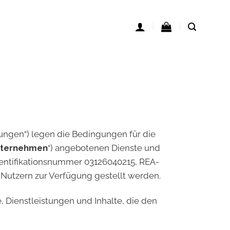
ngen“) legen die Bedingungen für die
ternehmen
“) angebotenen Dienste und
Identifikationsnummer 03126040215, REA-
Nutzern zur Verfügung gestellt werden.
, Dienstleistungen und Inhalte, die den