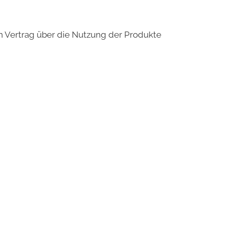
en Vertrag über die Nutzung der Produkte