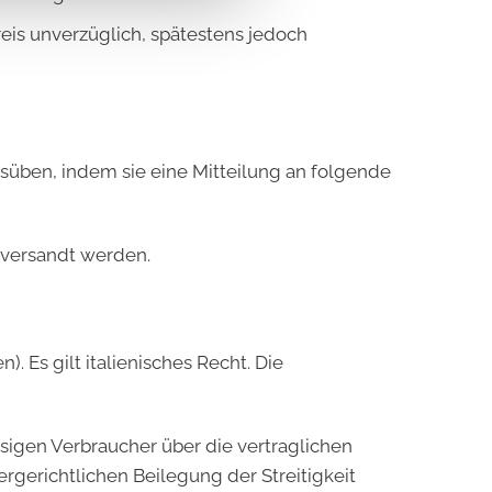
is unverzüglich, spätestens jedoch
usüben, indem sie eine Mitteilung an folgende
 versandt werden.
). Es gilt italienisches Recht. Die
sigen Verbraucher über die vertraglichen
gerichtlichen Beilegung der Streitigkeit