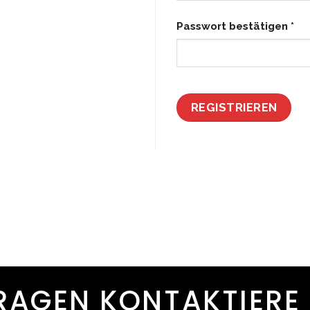
Passwort bestätigen
*
REGISTRIEREN
FRAGEN KONTAKTIERE 