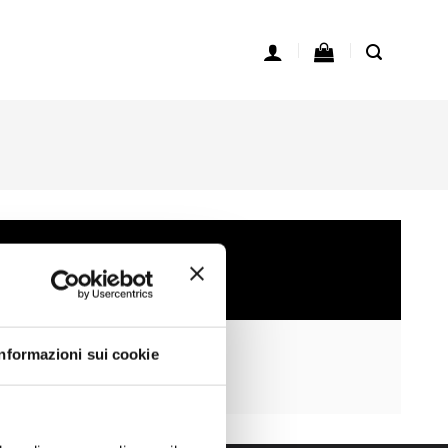
BITTE
Informazioni sui cookie