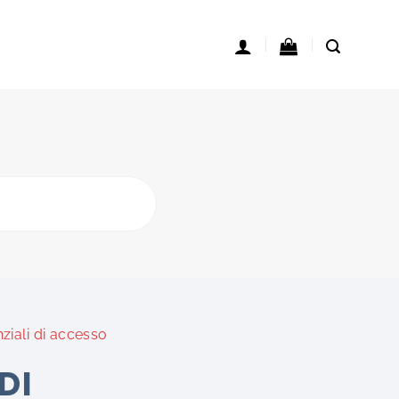
ziali di accesso
DI