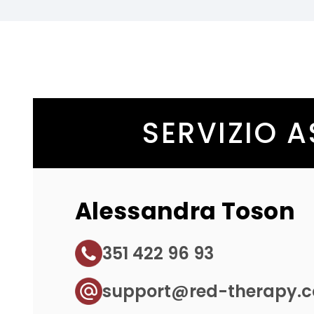
SERVIZIO A
Alessandra Toson
351 422 96 93
support@red-therapy.