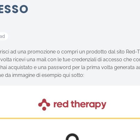
ESSO
ead
isci ad una promozione o compri un prodotto dal sito Red-
 volta ricevi una mail con le tue credenziali di accesso che c
 hai acquistato e una password per la prima volta generata
e da immagine di esempio qui sotto: