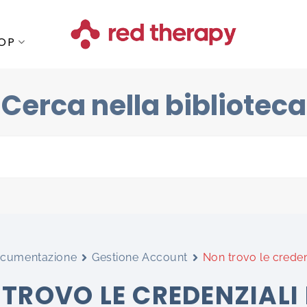
OP
Cerca nella biblioteca
cumentazione
Gestione Account
Non trovo le creden
TROVO LE CREDENZIALI 