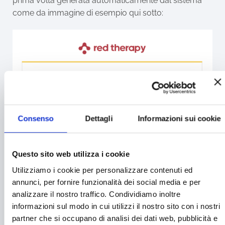
prima volta generata automaticamente dal sistema
come da immagine di esempio qui sotto:
Consenso
Dettagli
Informazioni sui cookie
Questo sito web utilizza i cookie
Utilizziamo i cookie per personalizzare contenuti ed
annunci, per fornire funzionalità dei social media e per
analizzare il nostro traffico. Condividiamo inoltre
informazioni sul modo in cui utilizzi il nostro sito con i nostri
partner che si occupano di analisi dei dati web, pubblicità e