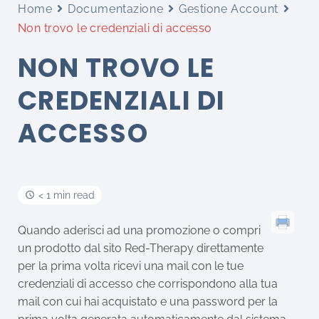
Home
Documentazione
Gestione Account
Non trovo le credenziali di accesso
NON TROVO LE
CREDENZIALI DI
ACCESSO
< 1 min read
Quando aderisci ad una promozione o compri
un prodotto dal sito Red-Therapy direttamente
per la prima volta ricevi una mail con le tue
credenziali di accesso che corrispondono alla tua
mail con cui hai acquistato e una password per la