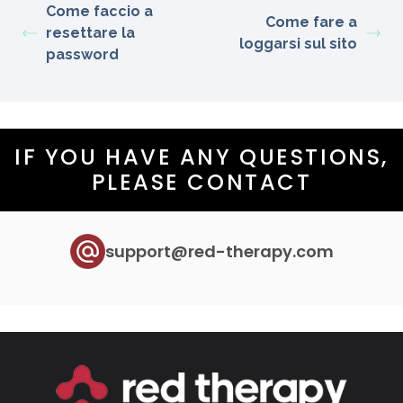
Come faccio a
Come fare a
resettare la
loggarsi sul sito
password
IF YOU HAVE ANY QUESTIONS,
PLEASE CONTACT
support@red-therapy.com