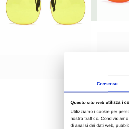
Consenso
Questo sito web utilizza i c
Utilizziamo i cookie per perso
nostro traffico. Condividiamo 
di analisi dei dati web, pubbl