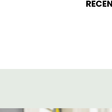
RECEN