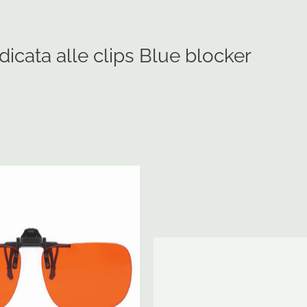
icata alle clips Blue blocker