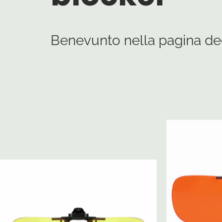
Benevunto nella pagina ded