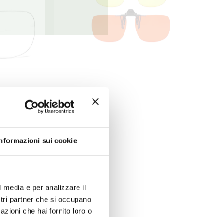
Informazioni sui cookie
l media e per analizzare il
ostri partner che si occupano
azioni che hai fornito loro o