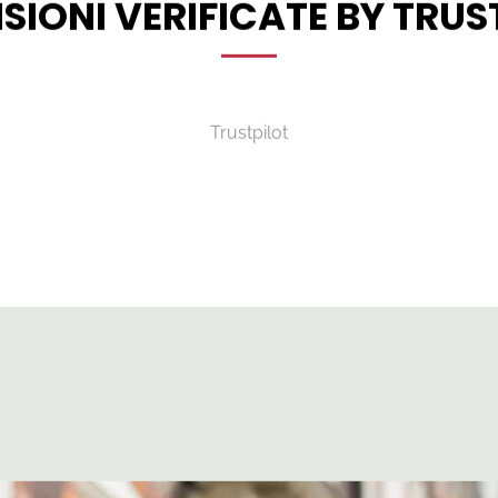
SIONI VERIFICATE BY TRUS
Trustpilot