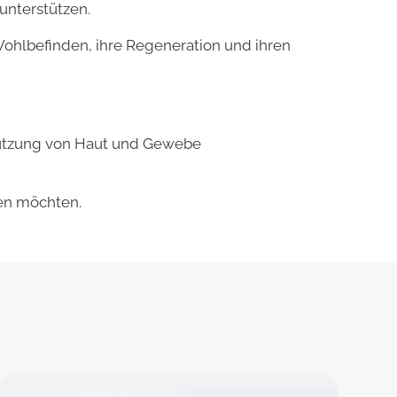
unterstützen.
Wohlbefinden, ihre Regeneration und ihren
ützung von Haut und Gewebe
egen möchten.