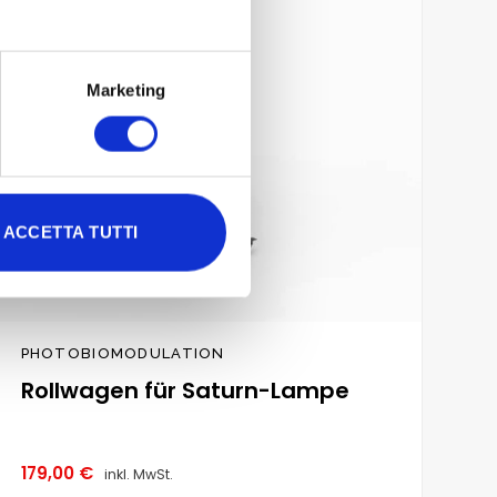
Marketing
ACCETTA TUTTI
PHOTOBIOMODULATION
Rollwagen für Saturn-Lampe
179,00
€
inkl. MwSt.