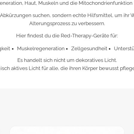
eneration, Haut, Muskeln und die Mitochondrienfunktion 
e Abkürzungen suchen, sondern echte Hilfsmittel, um ihr 
Alterungsprozess zu verbessern.
Hier findest du die Red-Therapy-Geräte für:
gkeit
Muskelregeneration
Zellgesundheit
Unterst
Es handelt sich nicht um dekoratives Licht.
gisch aktives Licht für alle, die ihren Körper bewusst pfl