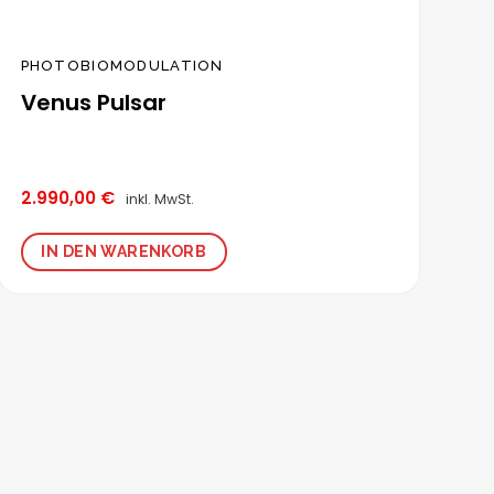
PHOTOBIOMODULATION
Venus Pulsar
2.990,00
€
inkl. MwSt.
IN DEN WARENKORB