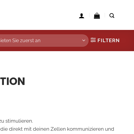
FILTERN
TION
u stimulieren.
 die direkt mit deinen Zellen kommunizieren und