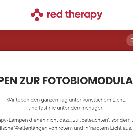
PEN ZUR FOTOBIOMODULA
Wir leben den ganzen Tag unter künstlichem Licht…
und fast nie unter dem richtigen.
py-Lampen dienen nicht dazu, zu „beleuchten“, sondern z
ifische Wellenlängen von rotem und infrarotem Licht aus,