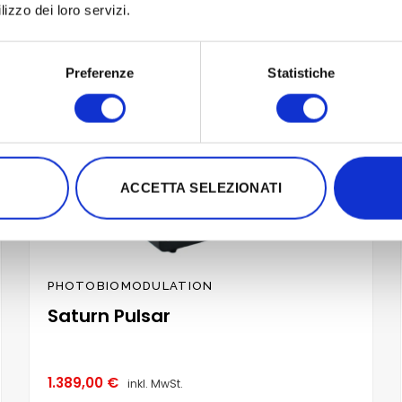
lizzo dei loro servizi.
Preferenze
Statistiche
ACCETTA SELEZIONATI
PHOTOBIOMODULATION
Saturn Pulsar
1.389,00
€
inkl. MwSt.