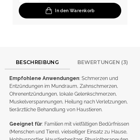
In den Warenkorb
BESCHREIBUNG
BEWERTUNGEN (3)
Empfohlene Anwendungen
: Schmerzen und
Entzündungen im Mundraum, Zahnschmerzen,
Ohrenentzündungen, lokale Gelenkschmerzen,
Muskelverspannungen, Heilung nach Verletzungen,
tierärztliche Behandlung von Haustieren.
Geeignet für
: Familien mit vielfältigen Bedürfnissen
(Menschen und Tiere), vielseitiger Einsatz zu Hause,
Hobbysportler, Haustierbesitzer, Physiotherapeuten.