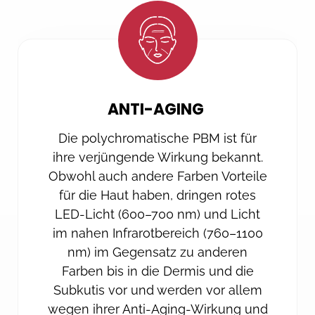
ANTI-AGING
Die polychromatische PBM ist für
ihre verjüngende Wirkung bekannt.
Obwohl auch andere Farben Vorteile
für die Haut haben, dringen rotes
LED-Licht (600–700 nm) und Licht
im nahen Infrarotbereich (760–1100
nm) im Gegensatz zu anderen
Farben bis in die Dermis und die
Subkutis vor und werden vor allem
wegen ihrer Anti-Aging-Wirkung und