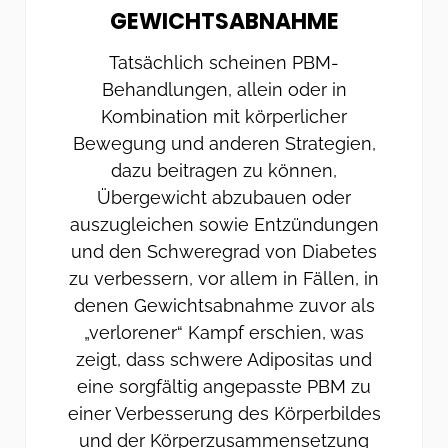
GEWICHTSABNAHME
Tatsächlich scheinen PBM-
Behandlungen, allein oder in
Kombination mit körperlicher
Bewegung und anderen Strategien,
dazu beitragen zu können,
Übergewicht abzubauen oder
auszugleichen sowie Entzündungen
und den Schweregrad von Diabetes
zu verbessern, vor allem in Fällen, in
denen Gewichtsabnahme zuvor als
„verlorener“ Kampf erschien, was
zeigt, dass schwere Adipositas und
eine sorgfältig angepasste PBM zu
einer Verbesserung des Körperbildes
und der Körperzusammensetzung