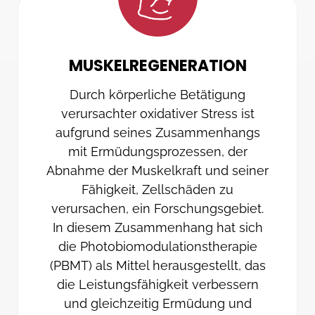
MUSKELREGENERATION
Durch körperliche Betätigung
verursachter oxidativer Stress ist
aufgrund seines Zusammenhangs
mit Ermüdungsprozessen, der
Abnahme der Muskelkraft und seiner
Fähigkeit, Zellschäden zu
verursachen, ein Forschungsgebiet.
In diesem Zusammenhang hat sich
die Photobiomodulationstherapie
(PBMT) als Mittel herausgestellt, das
die Leistungsfähigkeit verbessern
und gleichzeitig Ermüdung und