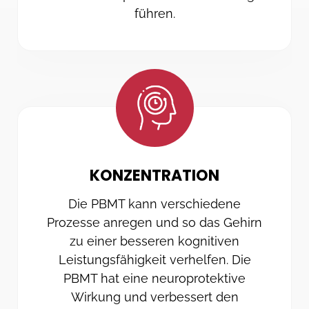
führen.
KONZENTRATION
Die PBMT kann verschiedene
Prozesse anregen und so das Gehirn
zu einer besseren kognitiven
Leistungsfähigkeit verhelfen. Die
PBMT hat eine neuroprotektive
Wirkung und verbessert den