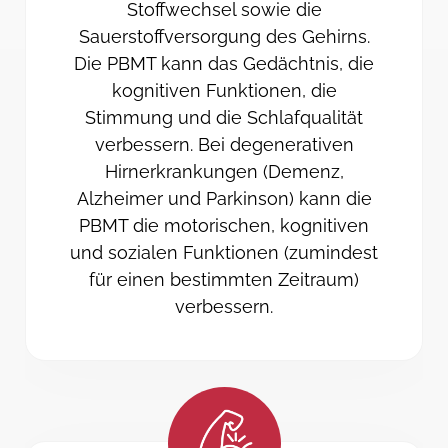
Stoffwechsel sowie die
Sauerstoffversorgung des Gehirns.
Die PBMT kann das Gedächtnis, die
kognitiven Funktionen, die
Stimmung und die Schlafqualität
verbessern. Bei degenerativen
Hirnerkrankungen (Demenz,
Alzheimer und Parkinson) kann die
PBMT die motorischen, kognitiven
und sozialen Funktionen (zumindest
für einen bestimmten Zeitraum)
verbessern.