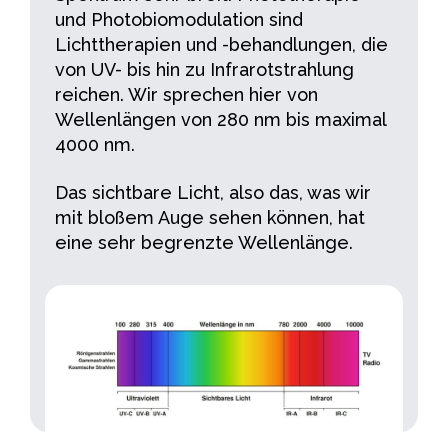
und Photobiomodulation sind
Lichttherapien und -behandlungen, die
von UV- bis hin zu Infrarotstrahlung
reichen. Wir sprechen hier von
Wellenlängen von 280 nm bis maximal
4000 nm.
Das sichtbare Licht, also das, was wir
mit bloßem Auge sehen können, hat
eine sehr begrenzte Wellenlänge.