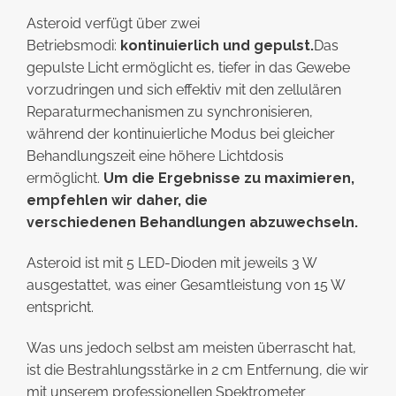
Asteroid verfügt über zwei
Betriebsmodi:
kontinuierlich und gepulst.
Das
gepulste Licht ermöglicht es, tiefer in das Gewebe
vorzudringen und sich effektiv mit den zellulären
Reparaturmechanismen zu synchronisieren,
während der kontinuierliche Modus bei gleicher
Behandlungszeit eine höhere Lichtdosis
ermöglicht.
Um die Ergebnisse zu maximieren,
empfehlen wir daher, die
verschiedenen Behandlungen abzuwechseln.
Asteroid ist mit 5 LED-Dioden mit jeweils 3 W
ausgestattet, was einer Gesamtleistung von 15 W
entspricht.
Was uns jedoch selbst am meisten überrascht hat,
ist die Bestrahlungsstärke in 2 cm Entfernung, die wir
mit unserem professionellen Spektrometer