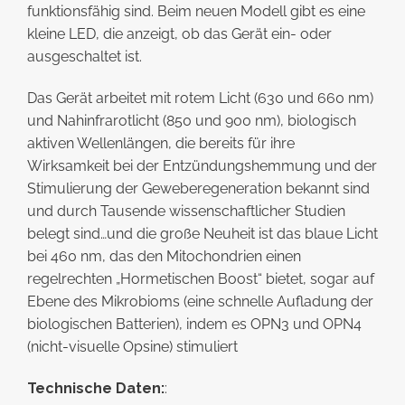
funktionsfähig sind. Beim neuen Modell gibt es eine
kleine LED, die anzeigt, ob das Gerät ein- oder
ausgeschaltet ist.
Das Gerät arbeitet mit rotem Licht (630 und 660 nm)
und Nahinfrarotlicht (850 und 900 nm), biologisch
aktiven Wellenlängen, die bereits für ihre
Wirksamkeit bei der Entzündungshemmung und der
Stimulierung der Geweberegeneration bekannt sind
und durch Tausende wissenschaftlicher Studien
belegt sind…und die große Neuheit ist das blaue Licht
bei 460 nm, das den Mitochondrien einen
regelrechten „Hormetischen Boost“ bietet, sogar auf
Ebene des Mikrobioms (eine schnelle Aufladung der
biologischen Batterien), indem es OPN3 und OPN4
(nicht-visuelle Opsine) stimuliert
Technische Daten:
: