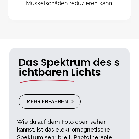
Muskelschäden reduzieren kann.
Das Spektrum des s
ichtbaren Lichts
MEHR ERFAHREN
Wie du auf dem Foto oben sehen
kannst, ist das elektromagnetische
Spektrum sehr breit. Phototherapie