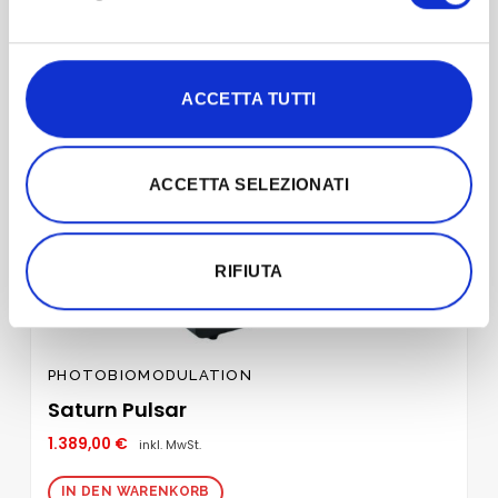
hinzufügen
ACCETTA TUTTI
ACCETTA SELEZIONATI
RIFIUTA
PHOTOBIOMODULATION
Saturn Pulsar
1.389,00
€
inkl. MwSt.
IN DEN WARENKORB