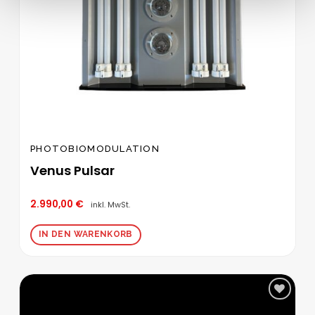
PHOTOBIOMODULATION
Venus Pulsar
2.990,00
€
inkl. MwSt.
IN DEN WARENKORB
Zur