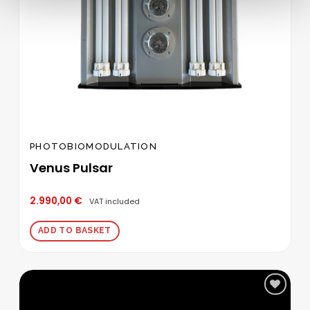
PHOTOBIOMODULATION
Venus Pulsar
2.990,00
€
VAT included
ADD TO BASKET
Add to