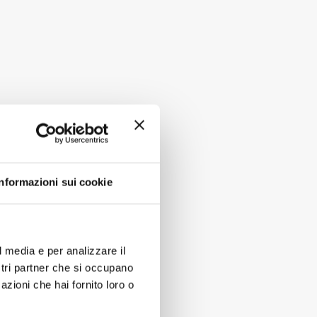
Informazioni sui cookie
l media e per analizzare il
ostri partner che si occupano
azioni che hai fornito loro o