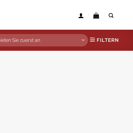
FILTERN