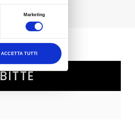
Marketing
ACCETTA TUTTI
BITTE