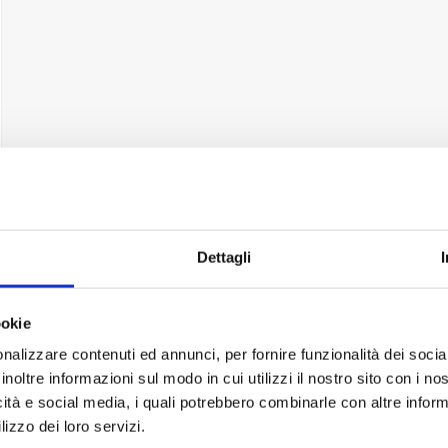
Dettagli
ookie
nalizzare contenuti ed annunci, per fornire funzionalità dei socia
inoltre informazioni sul modo in cui utilizzi il nostro sito con i n
icità e social media, i quali potrebbero combinarle con altre inform
lizzo dei loro servizi.