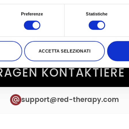
Preferenze
Statistiche
ACCETTA SELEZIONATI
FRAGEN KONTAKTIERE 
support@red-therapy.com