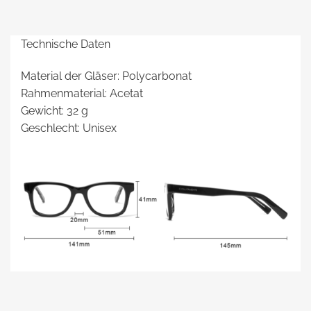
Technische Daten
Material der Gläser: Polycarbonat
Rahmenmaterial: Acetat
Gewicht: 32 g
Geschlecht: Unisex