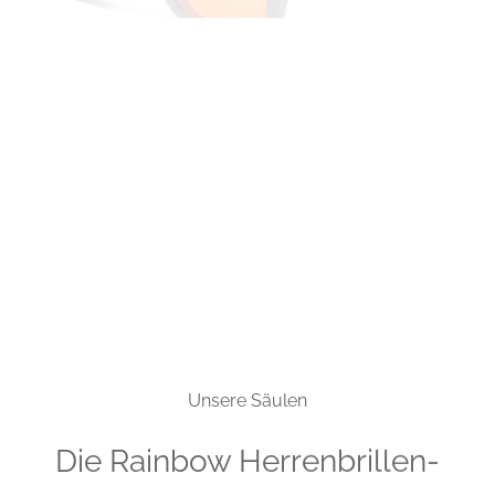
Unsere Säulen
Die Rainbow Herrenbrillen-
Kollektion