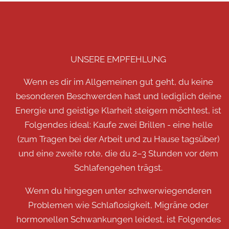
UNSERE EMPFEHLUNG
Wenn es dir im Allgemeinen gut geht, du keine
besonderen Beschwerden hast und lediglich deine
Energie und geistige Klarheit steigern möchtest, ist
Folgendes ideal: Kaufe zwei Brillen - eine helle
(zum Tragen bei der Arbeit und zu Hause tagsüber)
und eine zweite rote, die du 2–3 Stunden vor dem
Schlafengehen trägst.
Wenn du hingegen unter schwerwiegenderen
Problemen wie Schlaflosigkeit, Migräne oder
hormonellen Schwankungen leidest, ist Folgendes