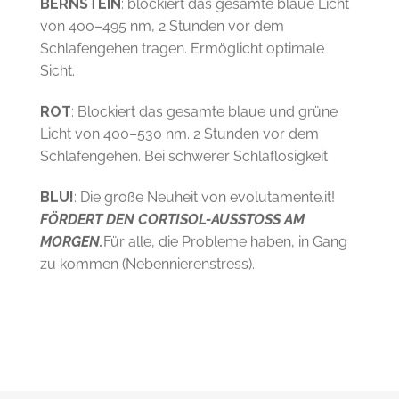
von 400–495 nm, 2 Stunden vor dem
Schlafengehen tragen. Ermöglicht optimale
Sicht.
ROT
: Blockiert das gesamte blaue und grüne
Licht von 400–530 nm. 2 Stunden vor dem
Schlafengehen. Bei schwerer Schlaflosigkeit
BLU!
: Die große Neuheit von evolutamente.it!
FÖRDERT DEN CORTISOL-AUSSTOSS AM
MORGEN.
Für alle, die Probleme haben, in Gang
zu kommen (Nebennierenstress).