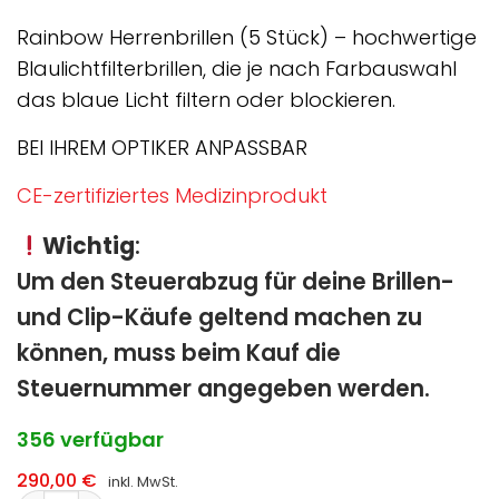
Rainbow Herrenbrillen (5 Stück) – hochwertige
Blaulichtfilterbrillen, die je nach Farbauswahl
das blaue Licht filtern oder blockieren.
BEI IHREM OPTIKER ANPASSBAR
CE-zertifiziertes Medizinprodukt
Wichtig
:
Um den Steuerabzug für deine Brillen-
und Clip-Käufe geltend machen zu
können, muss beim Kauf die
Steuernummer angegeben werden.
356 verfügbar
290,00
€
inkl. MwSt.