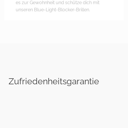
Zufriedenheitsgarantie