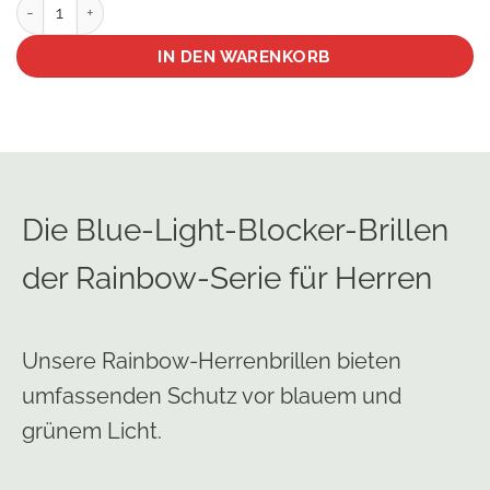
Occhiali blue-blocker Rainbow uomo Menge
IN DEN WARENKORB
Die Blue-Light-Blocker-Brillen
der Rainbow-Serie für Herren
Unsere Rainbow-Herrenbrillen bieten
umfassenden Schutz vor blauem und
grünem Licht.