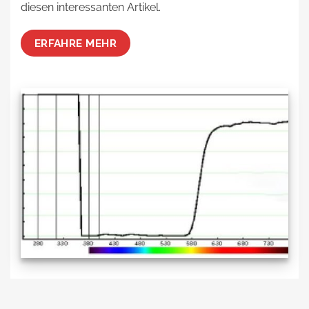
diesen interessanten Artikel.
ERFAHRE MEHR