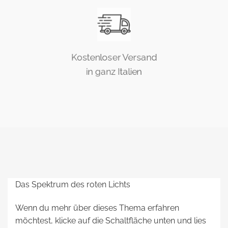
Kostenloser Versand
in ganz Italien
Das Spektrum des roten Lichts
Wenn du mehr über dieses Thema erfahren
möchtest, klicke auf die Schaltfläche unten und lies