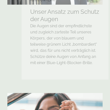
Unser Ansatz zum Schutz
der Augen
Die Augen sind der empfindlichste
und zugleich zarteste Teil unseres
Körpers, der von blauem und
teilweise grünem Licht „bombardiert“
wird, das für uns nicht verträglich ist.
Schütze deine Augen von Anfang an
mit einer Blue-Light-Blocker-Brille.