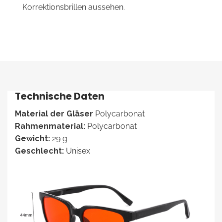
Korrektionsbrillen aussehen.
Technische Daten
Material der Gläser
Polycarbonat
Rahmenmaterial:
Polycarbonat
Gewicht:
29 g
Geschlecht:
Unisex