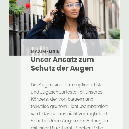
MAXIM-LINIE
Unser Ansatz zum
Schutz der Augen
Die Augen sind der empfindlichste
und zugleich zarteste Teil unseres
Körpers, der von blauem und
teilweise grünem Licht „bombardiert“
wird, das für uns nicht verträglich ist.
Schütze deine Augen von Anfang an
mit einer Blue-Light-Blocker-Brille.