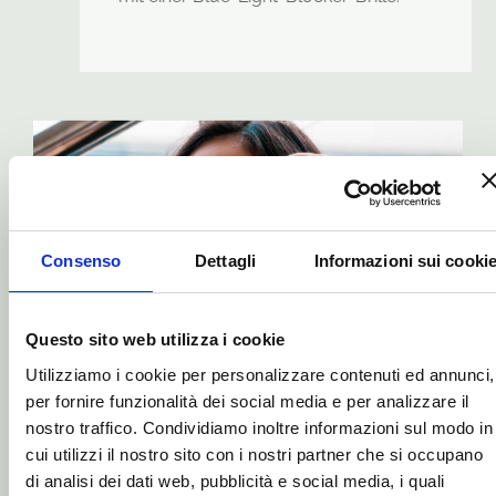
Consenso
Dettagli
Informazioni sui cooki
Questo sito web utilizza i cookie
Utilizziamo i cookie per personalizzare contenuti ed annunci,
per fornire funzionalità dei social media e per analizzare il
SO FUNKTIONIEREN SIE
nostro traffico. Condividiamo inoltre informazioni sul modo in
Der gelbe und rote
cui utilizzi il nostro sito con i nostri partner che si occupano
Schutz
di analisi dei dati web, pubblicità e social media, i quali