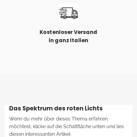
Kostenloser Versand
in ganz Italien
Das Spektrum des roten Lichts
Wenn du mehr über dieses Thema erfahren
möchtest, klicke auf die Schaltfläche unten und lies
diesen interessanten Artikel.