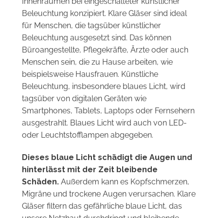
Beleuchtung konzipiert. Klare Gläser sind ideal
für Menschen, die tagsüber künstlicher
Beleuchtung ausgesetzt sind. Das können
Büroangestellte, Pflegekräfte, Ärzte oder auch
Menschen sein, die zu Hause arbeiten, wie
beispielsweise Hausfrauen. Künstliche
Beleuchtung, insbesondere blaues Licht, wird
tagsüber von digitalen Geräten wie
Smartphones, Tablets, Laptops oder Fernsehern
ausgestrahlt. Blaues Licht wird auch von LED-
oder Leuchtstofflampen abgegeben.
Dieses blaue Licht schädigt die Augen und
hinterlässt mit der Zeit bleibende
Schäden.
Außerdem kann es Kopfschmerzen,
Migräne und trockene Augen verursachen. Klare
Gläser filtern das gefährliche blaue Licht, das
unsere Netzhaut durchdringt und bleibende