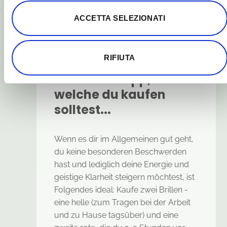
ACCETTA SELEZIONATI
RIFIUTA
EIN KLEINER TIPP
Ein kleiner Tipp,
welche du kaufen
solltest...
Wenn es dir im Allgemeinen gut geht,
du keine besonderen Beschwerden
hast und lediglich deine Energie und
geistige Klarheit steigern möchtest, ist
Folgendes ideal: Kaufe zwei Brillen -
eine helle (zum Tragen bei der Arbeit
und zu Hause tagsüber) und eine