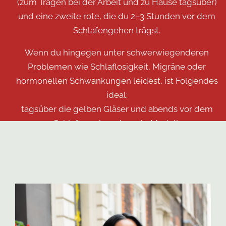
(zum Tragen bei der Arbeit und zu Hause tagsüber)
und eine zweite rote, die du 2–3 Stunden vor dem
Schlafengehen trägst.
Wenn du hingegen unter schwerwiegenderen
Problemen wie Schlaflosigkeit, Migräne oder
hormonellen Schwankungen leidest, ist Folgendes
ideal:
tagsüber die gelben Gläser und abends vor dem
Schlafengehen das rote Modell.