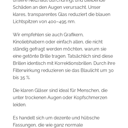
Schäden an den Augen verursacht. Unser
klares, transparentes Glas reduziert die blauen
Lichtspitzen von 400–495 nm.
Wir empfehlen sie auch Grafikern,
Kinoliebhabern oder einfach allen, die nicht
ständig gefragt werden möchten, warum sie
eine getönte Brille tragen. Tatsächlich sind diese
Brillen identisch mit Korrektionsbrillen. Durch ihre
Filterwirkung reduzieren sie das Blaulicht um 30
bis 35 %.
Die klaren Gläser sind ideal für Menschen, die
unter trockenen Augen oder Kopfschmerzen
leiden.
Es handelt sich um dezente und hübsche
Fassungen, die wie ganz normale