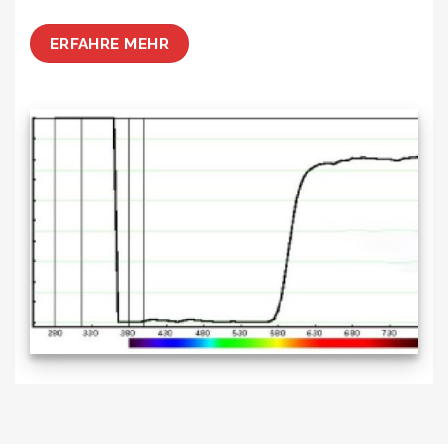
ERFAHRE MEHR