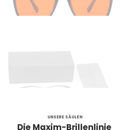
UNSERE SÄULEN
Die Maxim-Brillenlinie