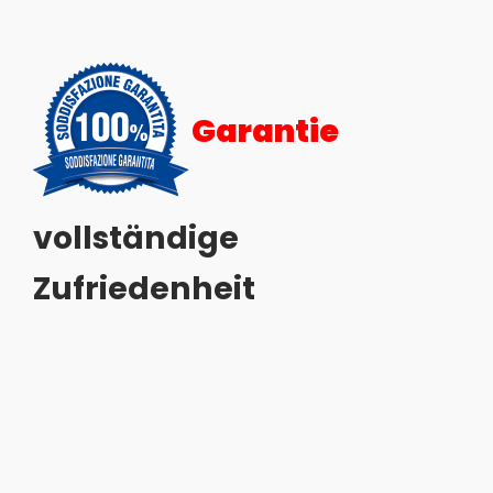
Garantie
vollständige
Zufriedenheit