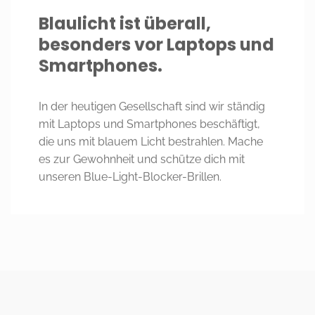
Blaulicht ist überall,
besonders vor Laptops und
Smartphones.
In der heutigen Gesellschaft sind wir ständig
mit Laptops und Smartphones beschäftigt,
die uns mit blauem Licht bestrahlen. Mache
es zur Gewohnheit und schütze dich mit
unseren Blue-Light-Blocker-Brillen.