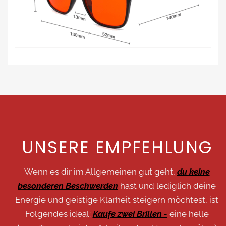
UNSERE EMPFEHLUNG
Wenn es dir im Allgemeinen gut geht,
du keine
besonderen Beschwerden
hast und lediglich deine
Energie und geistige Klarheit steigern möchtest, ist
Folgendes ideal:
Kaufe zwei Brillen -
eine helle