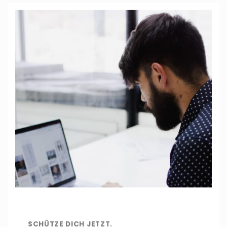
SCHÜTZE DICH JETZT.