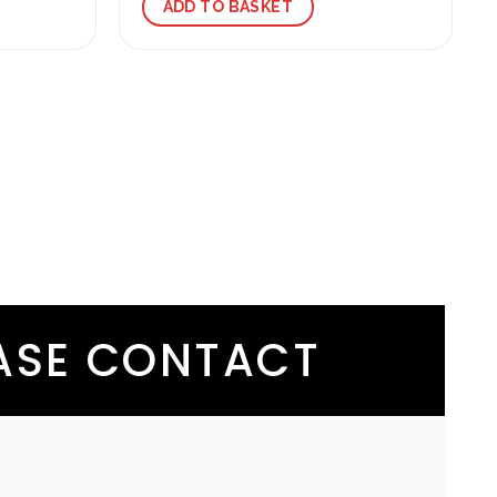
ADD TO BASKET
EASE CONTACT