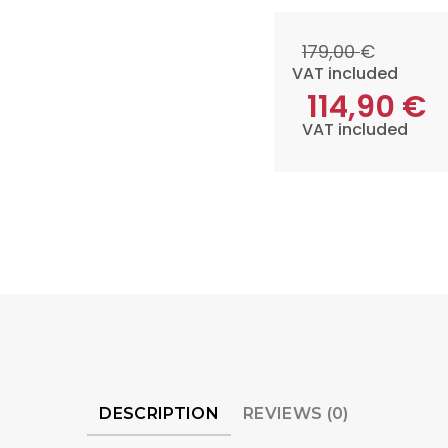
179,00
€
VAT included
114,90
€
VAT included
DESCRIPTION
REVIEWS (0)