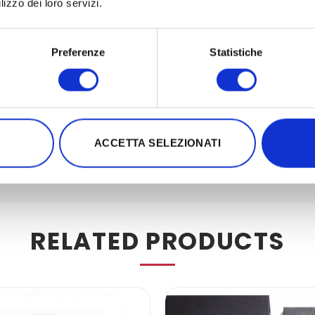
lizzo dei loro servizi.
Preferenze
Statistiche
ACCETTA SELEZIONATI
RELATED PRODUCTS