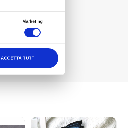
Marketing
ACCETTA TUTTI