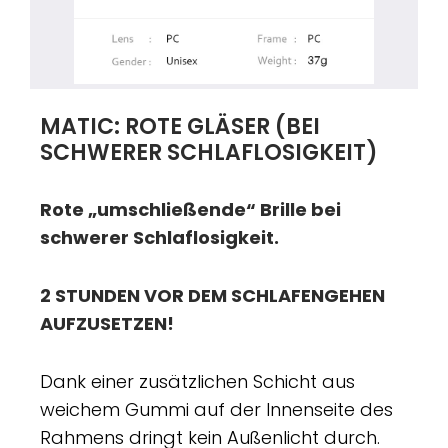
MATIC: ROTE GLÄSER (BEI
SCHWERER SCHLAFLOSIGKEIT)
Rote „umschließende“ Brille bei
schwerer Schlaflosigkeit.
2 STUNDEN VOR DEM SCHLAFENGEHEN
AUFZUSETZEN!
Dank einer zusätzlichen Schicht aus
weichem Gummi auf der Innenseite des
Rahmens dringt kein Außenlicht durch.