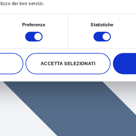
lizzo dei loro servizi.
Preferenze
Statistiche
ACCETTA SELEZIONATI