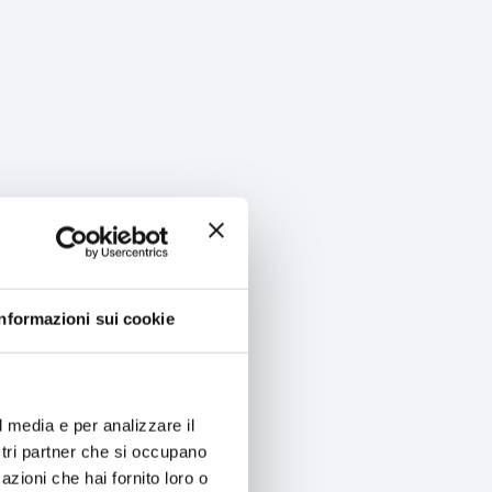
Informazioni sui cookie
l media e per analizzare il
ostri partner che si occupano
azioni che hai fornito loro o