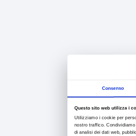
Documentaz
Consenso
Questo sito web utilizza i c
Utilizziamo i cookie per perso
nostro traffico. Condividiamo 
di analisi dei dati web, pubbl