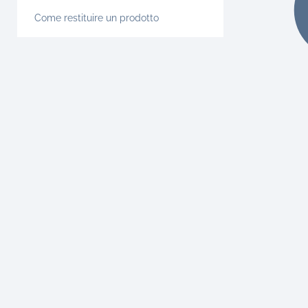
Come restituire un prodotto