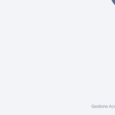
Gestione Ac