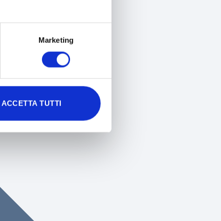
Marketing
ACCETTA TUTTI