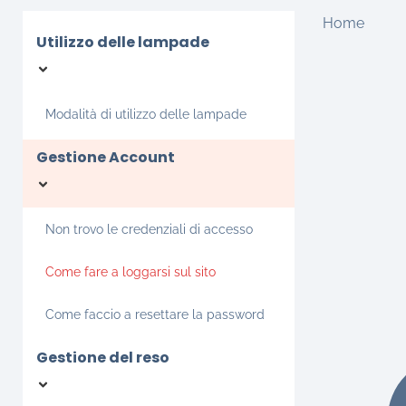
Home
Utilizzo delle lampade
Modalità di utilizzo delle lampade
Gestione Account
Non trovo le credenziali di accesso
Come fare a loggarsi sul sito
Come faccio a resettare la password
Gestione del reso