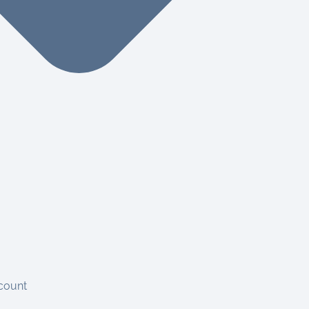
count