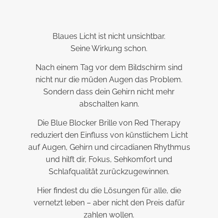
Blaues Licht ist nicht unsichtbar.
Seine Wirkung schon.
Nach einem Tag vor dem Bildschirm sind
nicht nur die müden Augen das Problem.
Sondern dass dein Gehirn nicht mehr
abschalten kann.
Die Blue Blocker Brille von Red Therapy
reduziert den Einfluss von künstlichem Licht
auf Augen, Gehirn und circadianen Rhythmus
und hilft dir, Fokus, Sehkomfort und
Schlafqualität zurückzugewinnen.
Hier findest du die Lösungen für alle, die
vernetzt leben – aber nicht den Preis dafür
zahlen wollen.