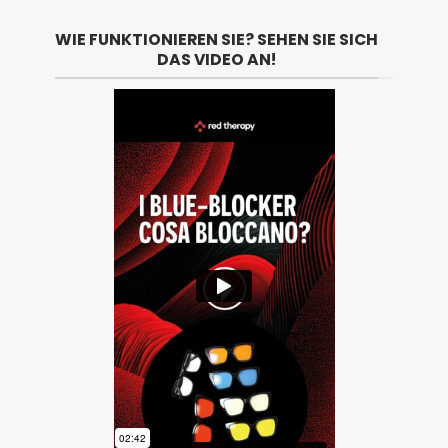
WIE FUNKTIONIEREN SIE? SEHEN SIE SICH
DAS VIDEO AN!